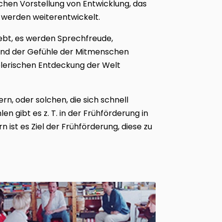
chen Vorstellung von Entwicklung, das
 werden weiterentwickelt.
rebt, es werden Sprechfreude,
und der Gefühle der Mitmenschen
elerischen Entdeckung der Welt
, oder solchen, die sich schnell
en gibt es z. T. in der Frühförderung in
 ist es Ziel der Frühförderung, diese zu