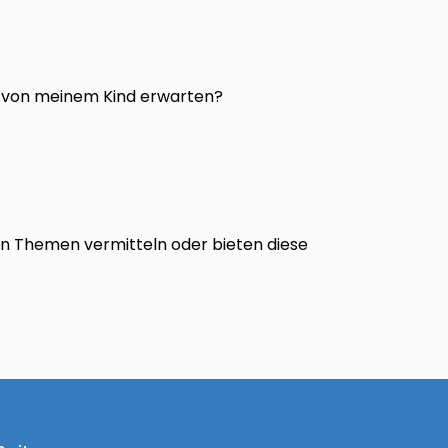
d von meinem Kind erwarten?
en Themen vermitteln oder bieten diese