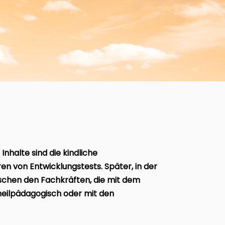
Inhalte sind die kindliche
n von Entwicklungstests. Später, in der
ischen den Fachkräften, die mit dem
heilpädagogisch oder mit den