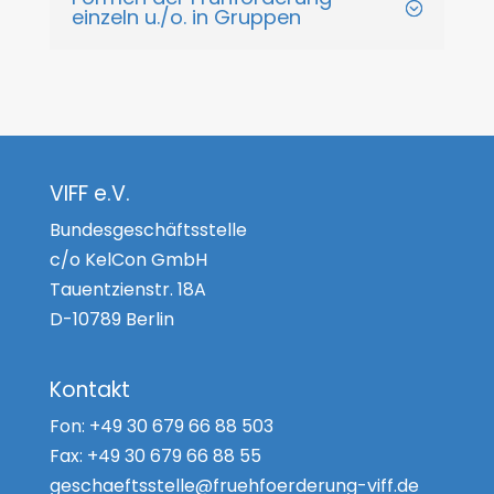
einzeln u./o. in Gruppen
VIFF e.V.
Bundesgeschäftsstelle
c/o KelCon GmbH
Tauentzienstr. 18A
D-10789 Berlin
Kontakt
Fon:
+49 30 679 66 88 503
Fax:
+49 30 679 66 88 55
geschaeftsstelle@fruehfoerderung-viff.de