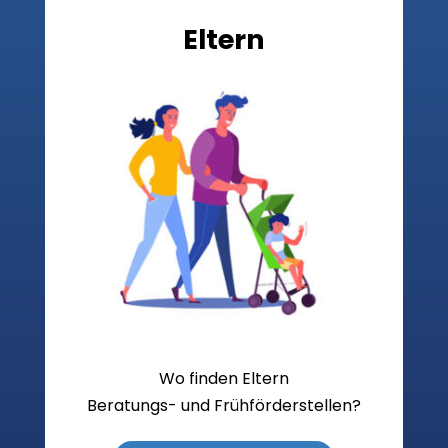
Eltern
Wo finden Eltern
Beratungs- und Frühförderstellen?