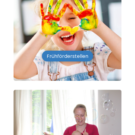
Frühförderstellen