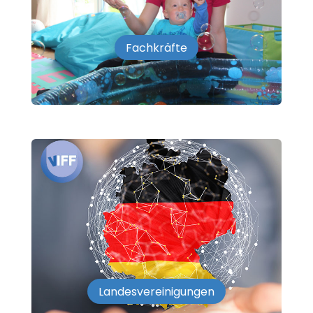
Fachkräfte
Landesvereinigungen