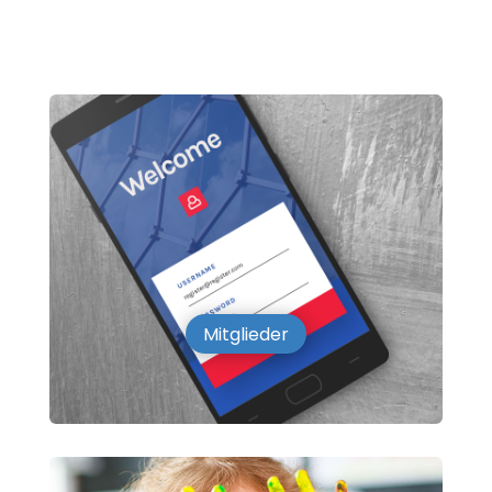
Mitglieder