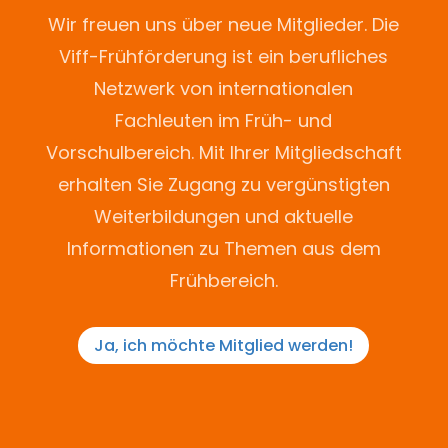
Wir freuen uns über neue Mitglieder. Die
Viff-Frühförderung ist ein berufliches
Netzwerk von internationalen
Fachleuten im Früh- und
Vorschulbereich. Mit Ihrer Mitgliedschaft
erhalten Sie Zugang zu vergünstigten
Weiterbildungen und aktuelle
Informationen zu Themen aus dem
Frühbereich.
Ja, ich möchte Mitglied werden!