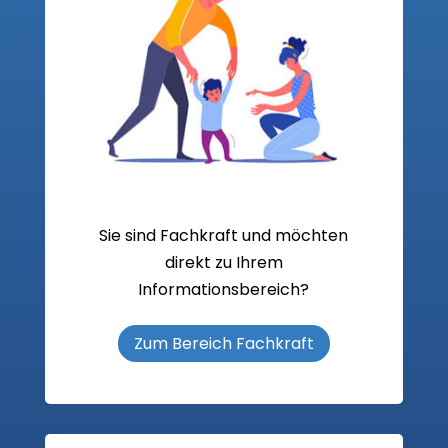
Sie sind Fachkraft und möchten
direkt zu Ihrem
Informationsbereich?
Zum Bereich Fachkraft