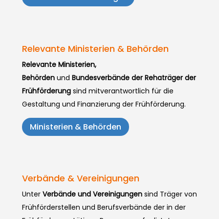
Relevante Ministerien & Behörden
Relevante Ministerien,
Behörden
und
Bundesverbände der Rehaträger der
Frühförderung
sind mitverantwortlich für die
Gestaltung und Finanzierung der Frühförderung.
Ministerien & Behörden
Verbände & Vereinigungen
Unter
Verbände und Vereinigungen
sind Träger von
Frühförderstellen und Berufsverbände der in der