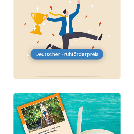
Deutscher Frühförderpreis