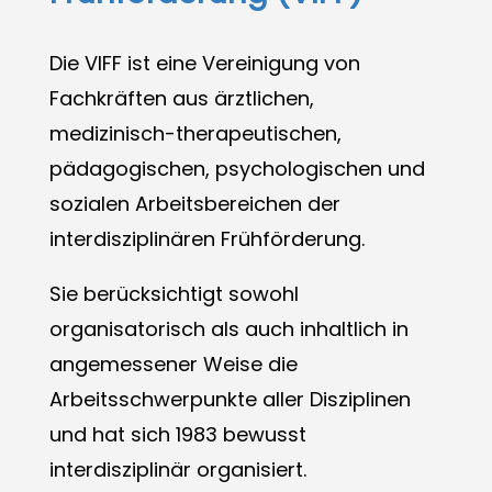
Die VIFF ist eine Vereinigung von
Fachkräften aus ärztlichen,
medizinisch-therapeutischen,
pädagogischen, psychologischen und
sozialen Arbeitsbereichen der
interdisziplinären Frühförderung.
Sie berücksichtigt sowohl
organisatorisch als auch inhaltlich in
angemessener Weise die
Arbeitsschwerpunkte aller Disziplinen
und hat sich 1983 bewusst
interdisziplinär organisiert.