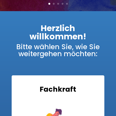
Herzlich
willkommen!
Bitte wählen Sie, wie Sie
weitergehen möchten:
Fachkraft