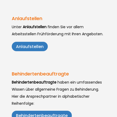
Anlaufstellen
Unter
Anlaufstellen
finden Sie vor allem
Arbeitsstellen Frühförderung mit Ihren Angeboten.
Anlaufstellen
Behindertenbeauftragte
Behindertenbeauftragte
haben ein umfassendes
Wissen über allgemeine Fragen zu Behinderung.
Hier die Ansprechpartner in alphabetischer
Reihenfolge:
Behindertenbeauftragte