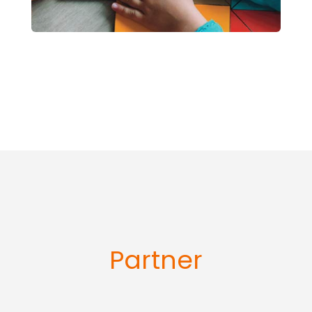
Partner