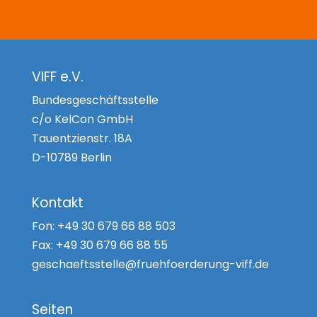
VIFF e.V.
Bundesgeschäftsstelle
c/o KelCon GmbH
Tauentzienstr. 18A
D-10789 Berlin
Kontakt
Fon:
+49 30 679 66 88 503
Fax:
+49 30 679 66 88 55
geschaeftsstelle@fruehfoerderung-viff.de
Seiten