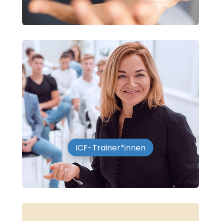
ICF-Trainer*innen