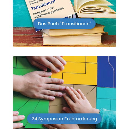
Das Buch "Transitionen"
24.Symposion Frühförderung