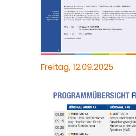
Freitag, 12.09.2025