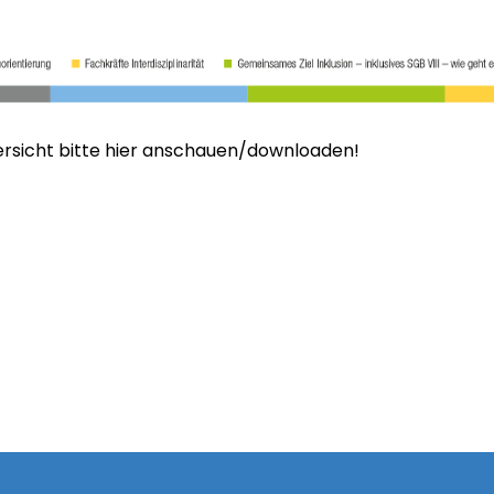
ersicht bitte hier anschauen/downloaden!