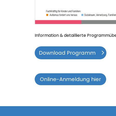
Information & detaillierte Programmüb
Download Programm
Online-Anmeldung hier