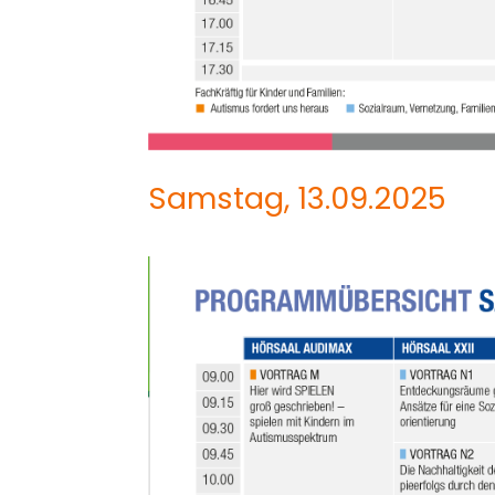
Samstag, 13.09.2025